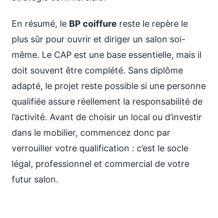
En résumé, le
BP coiffure
reste le repère le
plus sûr pour ouvrir et diriger un salon soi-
même. Le CAP est une base essentielle, mais il
doit souvent être complété. Sans diplôme
adapté, le projet reste possible si une personne
qualifiée assure réellement la responsabilité de
l’activité. Avant de choisir un local ou d’investir
dans le mobilier, commencez donc par
verrouiller votre qualification : c’est le socle
légal, professionnel et commercial de votre
futur salon.