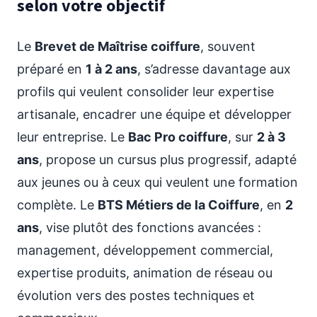
selon votre objectif
Le
Brevet de Maîtrise coiffure
, souvent
préparé en
1 à 2 ans
, s’adresse davantage aux
profils qui veulent consolider leur expertise
artisanale, encadrer une équipe et développer
leur entreprise. Le
Bac Pro coiffure
, sur
2 à 3
ans
, propose un cursus plus progressif, adapté
aux jeunes ou à ceux qui veulent une formation
complète. Le
BTS Métiers de la Coiffure
, en
2
ans
, vise plutôt des fonctions avancées :
management, développement commercial,
expertise produits, animation de réseau ou
évolution vers des postes techniques et