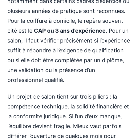
notamment dans certains cadres d’exercice où
plusieurs années de pratique sont reconnues.
Pour la coiffure à domicile, le repère souvent
cité est le
CAP ou 3 ans d’expérience
. Pour un
salon, il faut vérifier précisément si l’expérience
suffit à répondre à l’exigence de qualification
ou si elle doit être complétée par un diplôme,
une validation ou la présence d’un
professionnel qualifié.
Un projet de salon tient sur trois piliers : la
compétence technique, la solidité financière et
la conformité juridique. Si l’un d’eux manque,
l’équilibre devient fragile. Mieux vaut parfois
différer l’ouverture de quelques mois pour