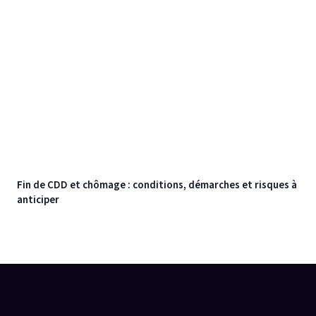
Fin de CDD et chômage : conditions, démarches et risques à
anticiper