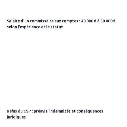
Salaire d’un commissaire aux comptes : 40 000 € à 80 000 €
selon l’expérience et le statut
Refus du CSP : préavis, indemnités et conséquences
juridiques