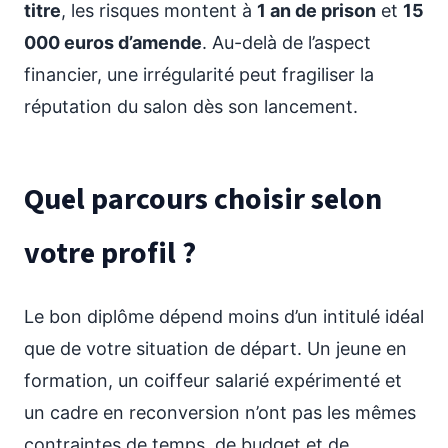
titre
, les risques montent à
1 an de prison
et
15
000 euros d’amende
. Au-delà de l’aspect
financier, une irrégularité peut fragiliser la
réputation du salon dès son lancement.
Quel parcours choisir selon
votre profil ?
Le bon diplôme dépend moins d’un intitulé idéal
que de votre situation de départ. Un jeune en
formation, un coiffeur salarié expérimenté et
un cadre en reconversion n’ont pas les mêmes
contraintes de temps, de budget et de