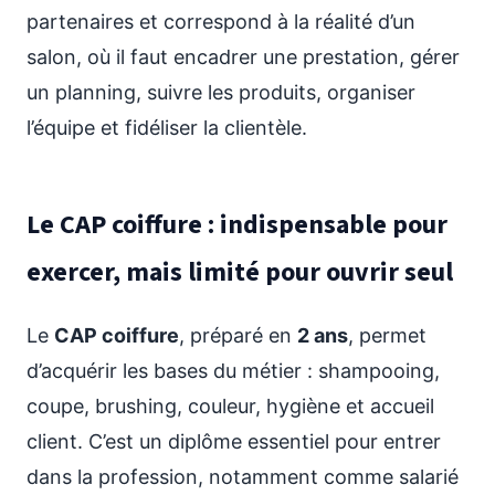
partenaires et correspond à la réalité d’un
salon, où il faut encadrer une prestation, gérer
un planning, suivre les produits, organiser
l’équipe et fidéliser la clientèle.
Le CAP coiffure : indispensable pour
exercer, mais limité pour ouvrir seul
Le
CAP coiffure
, préparé en
2 ans
, permet
d’acquérir les bases du métier : shampooing,
coupe, brushing, couleur, hygiène et accueil
client. C’est un diplôme essentiel pour entrer
dans la profession, notamment comme salarié