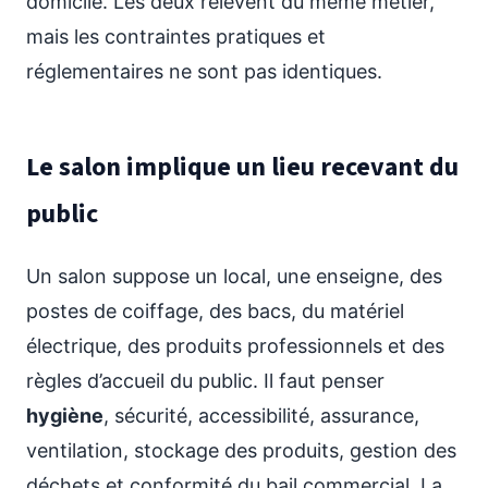
domicile. Les deux relèvent du même métier,
mais les contraintes pratiques et
réglementaires ne sont pas identiques.
Le salon implique un lieu recevant du
public
Un salon suppose un local, une enseigne, des
postes de coiffage, des bacs, du matériel
électrique, des produits professionnels et des
règles d’accueil du public. Il faut penser
hygiène
, sécurité, accessibilité, assurance,
ventilation, stockage des produits, gestion des
déchets et conformité du bail commercial. La