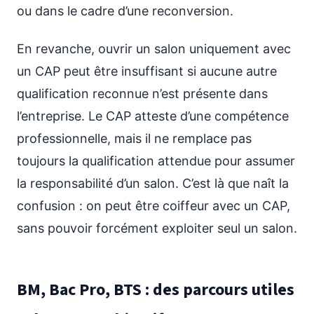
ou dans le cadre d’une reconversion.
En revanche, ouvrir un salon uniquement avec
un CAP peut être insuffisant si aucune autre
qualification reconnue n’est présente dans
l’entreprise. Le CAP atteste d’une compétence
professionnelle, mais il ne remplace pas
toujours la qualification attendue pour assumer
la responsabilité d’un salon. C’est là que naît la
confusion : on peut être coiffeur avec un CAP,
sans pouvoir forcément exploiter seul un salon.
BM, Bac Pro, BTS : des parcours utiles