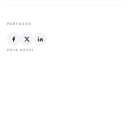
PARTAGER
VOIR AUSSI