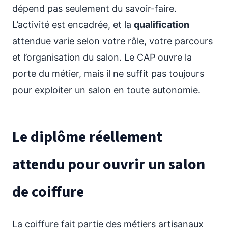
dépend pas seulement du savoir-faire.
L’activité est encadrée, et la
qualification
attendue varie selon votre rôle, votre parcours
et l’organisation du salon. Le CAP ouvre la
porte du métier, mais il ne suffit pas toujours
pour exploiter un salon en toute autonomie.
Le diplôme réellement
attendu pour ouvrir un salon
de coiffure
La coiffure fait partie des métiers artisanaux