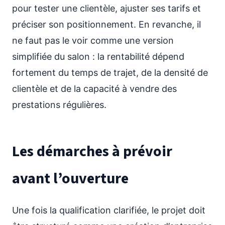
pour tester une clientèle, ajuster ses tarifs et
préciser son positionnement. En revanche, il
ne faut pas le voir comme une version
simplifiée du salon : la rentabilité dépend
fortement du temps de trajet, de la densité de
clientèle et de la capacité à vendre des
prestations régulières.
Les démarches à prévoir
avant l’ouverture
Une fois la qualification clarifiée, le projet doit