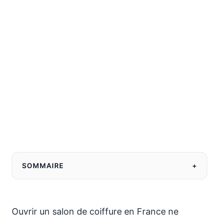
SOMMAIRE
+
Ouvrir un salon de coiffure en France ne