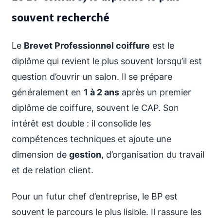
souvent recherché
Le
Brevet Professionnel coiffure
est le
diplôme qui revient le plus souvent lorsqu’il est
question d’ouvrir un salon. Il se prépare
généralement en
1 à 2 ans
après un premier
diplôme de coiffure, souvent le CAP. Son
intérêt est double : il consolide les
compétences techniques et ajoute une
dimension de
gestion
, d’organisation du travail
et de relation client.
Pour un futur chef d’entreprise, le BP est
souvent le parcours le plus lisible. Il rassure les