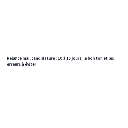
Relance mail candidature : 10 à 15 jours, le bon ton et les
erreurs à éviter