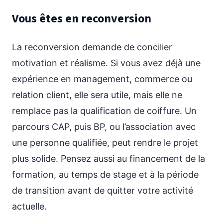
Vous êtes en reconversion
La reconversion demande de concilier
motivation et réalisme. Si vous avez déjà une
expérience en management, commerce ou
relation client, elle sera utile, mais elle ne
remplace pas la qualification de coiffure. Un
parcours CAP, puis BP, ou l’association avec
une personne qualifiée, peut rendre le projet
plus solide. Pensez aussi au financement de la
formation, au temps de stage et à la période
de transition avant de quitter votre activité
actuelle.