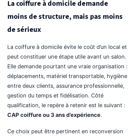
La coiffure à domicile demande
moins de structure, mais pas moins
de sérieux
La coiffure à domicile évite le coût d’un local et
peut constituer une étape utile avant un salon.
Elle demande pourtant une vraie organisation :
déplacements, matériel transportable, hygiène
entre deux clients, assurance professionnelle,
gestion du temps et fidélisation. Côté
qualification, le repère à retenir est le suivant :
CAP coiffure ou 3 ans d’expérience
.
Ce choix peut être pertinent en reconversion