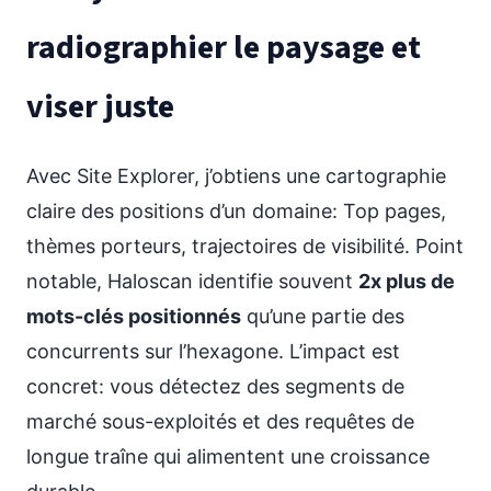
radiographier le paysage et
viser juste
Avec Site Explorer, j’obtiens une cartographie
claire des positions d’un domaine: Top pages,
thèmes porteurs, trajectoires de visibilité. Point
notable, Haloscan identifie souvent
2x plus de
mots-clés positionnés
qu’une partie des
concurrents sur l’hexagone. L’impact est
concret: vous détectez des segments de
marché sous-exploités et des requêtes de
longue traîne qui alimentent une croissance