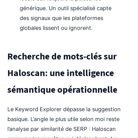
générique. Un outil spécialisé capte
des signaux que les plateformes
globales lissent ou ignorent.
Recherche de mots-clés sur
Haloscan: une intelligence
sémantique opérationnelle
Le Keyword Explorer dépasse la suggestion
basique. L’angle le plus utile selon moi reste
l’analyse par similarité de SERP : Haloscan