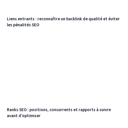
Liens entrants : reconnaître un backlink de qualité et éviter
les pénalités SEO
Ranks SEO : positions, concurrents et rapports à suivre
avant d’optimiser