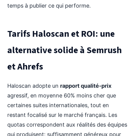
temps à publier ce qui performe.
Tarifs Haloscan et ROI: une
alternative solide à Semrush
et Ahrefs
Haloscan adopte un
rapport qualité-prix
agressif, en moyenne 60% moins cher que
certaines suites internationales, tout en
restant focalisé sur le marché français. Les
quotas correspondent aux réalités des équipes
qui produisent: suffisamment généreux pour