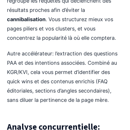
regroupe les requêtes qui déclenchent des
résultats proches afin d’éviter la
cannibalisation
. Vous structurez mieux vos
pages piliers et vos clusters, et vous
concentrez la popularité là où elle comptera.
Autre accélérateur: l’extraction des questions
PAA et des intentions associées. Combiné au
KGR/KVI, cela vous permet d’identifier des
quick wins et des contenus enrichis (FAQ
éditoriales, sections d’angles secondaires),
sans diluer la pertinence de la page mère.
Analyse concurrentielle: