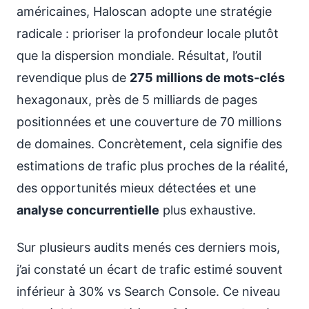
américaines, Haloscan adopte une stratégie
radicale : prioriser la profondeur locale plutôt
que la dispersion mondiale. Résultat, l’outil
revendique plus de
275 millions de mots-clés
hexagonaux, près de 5 milliards de pages
positionnées et une couverture de 70 millions
de domaines. Concrètement, cela signifie des
estimations de trafic plus proches de la réalité,
des opportunités mieux détectées et une
analyse concurrentielle
plus exhaustive.
Sur plusieurs audits menés ces derniers mois,
j’ai constaté un écart de trafic estimé souvent
inférieur à 30% vs Search Console. Ce niveau