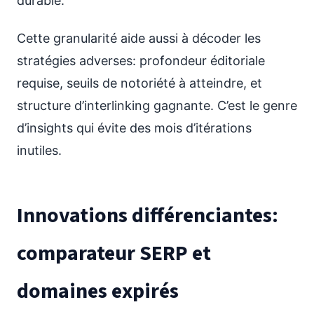
durable.
Cette granularité aide aussi à décoder les
stratégies adverses: profondeur éditoriale
requise, seuils de notoriété à atteindre, et
structure d’interlinking gagnante. C’est le genre
d’insights qui évite des mois d’itérations
inutiles.
Innovations différenciantes:
comparateur SERP et
domaines expirés