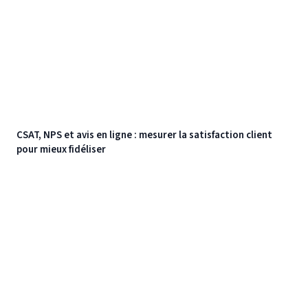
CSAT, NPS et avis en ligne : mesurer la satisfaction client
pour mieux fidéliser