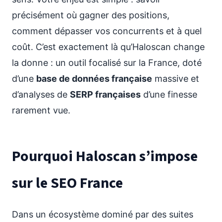
précisément où gagner des positions,
comment dépasser vos concurrents et à quel
coût. C’est exactement là qu’Haloscan change
la donne : un outil focalisé sur la France, doté
d’une
base de données française
massive et
d’analyses de
SERP françaises
d’une finesse
rarement vue.
Pourquoi Haloscan s’impose
sur le SEO France
Dans un écosystème dominé par des suites