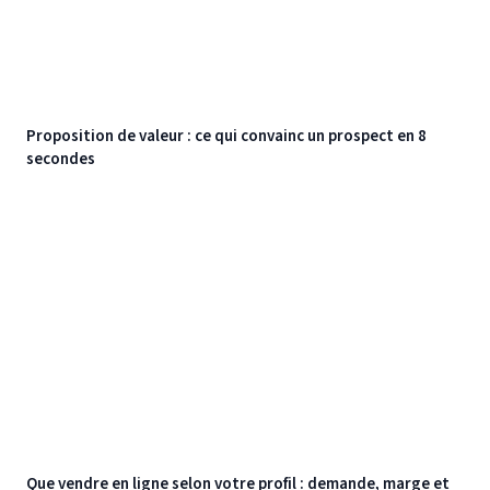
Proposition de valeur : ce qui convainc un prospect en 8
secondes
Que vendre en ligne selon votre profil : demande, marge et