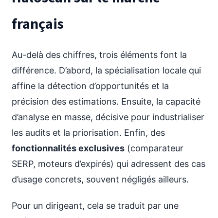
français
Au-delà des chiffres, trois éléments font la
différence. D’abord, la spécialisation locale qui
affine la détection d’opportunités et la
précision des estimations. Ensuite, la capacité
d’analyse en masse, décisive pour industrialiser
les audits et la priorisation. Enfin, des
fonctionnalités exclusives
(comparateur
SERP, moteurs d’expirés) qui adressent des cas
d’usage concrets, souvent négligés ailleurs.
Pour un dirigeant, cela se traduit par une