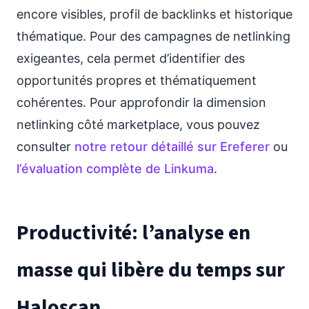
encore visibles, profil de backlinks et historique
thématique. Pour des campagnes de netlinking
exigeantes, cela permet d’identifier des
opportunités propres et thématiquement
cohérentes. Pour approfondir la dimension
netlinking côté marketplace, vous pouvez
consulter
notre retour détaillé sur Ereferer
ou
l’évaluation complète de Linkuma
.
Productivité: l’analyse en
masse qui libère du temps sur
Haloscan