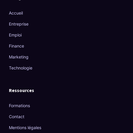
Accueil
Entreprise
Emploi
Finance
Marketing
Technologie
Ressources
Formations
Contact
Mentions légales