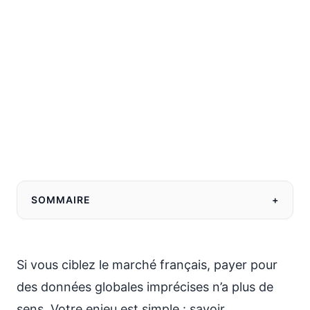
SOMMAIRE
+
Si vous ciblez le marché français, payer pour
des données globales imprécises n’a plus de
sens. Votre enjeu est simple : savoir