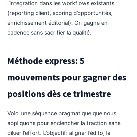
l’intégration dans les workflows existants
(reporting client, scoring d’opportunités,
enrichissement éditorial). On gagne en
cadence sans sacrifier la qualité.
Méthode express: 5
mouvements pour gagner des
positions dès ce trimestre
Voici une séquence pragmatique que nous
appliquons pour enclencher la traction sans
diluer l’effort. L’objectif: aligner l’édito, la