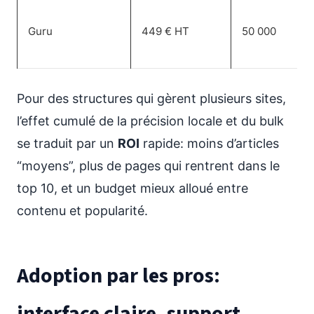
Guru
449 € HT
50 000
Pour des structures qui gèrent plusieurs sites,
l’effet cumulé de la précision locale et du bulk
se traduit par un
ROI
rapide: moins d’articles
“moyens”, plus de pages qui rentrent dans le
top 10, et un budget mieux alloué entre
contenu et popularité.
Adoption par les pros:
interface claire, support