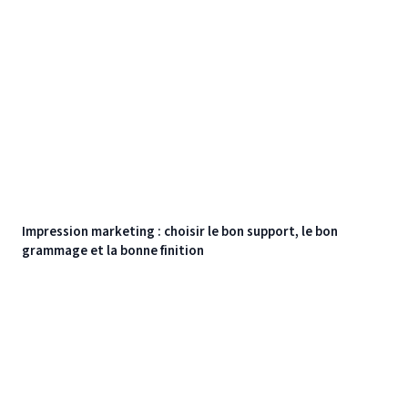
Impression marketing : choisir le bon support, le bon
grammage et la bonne finition