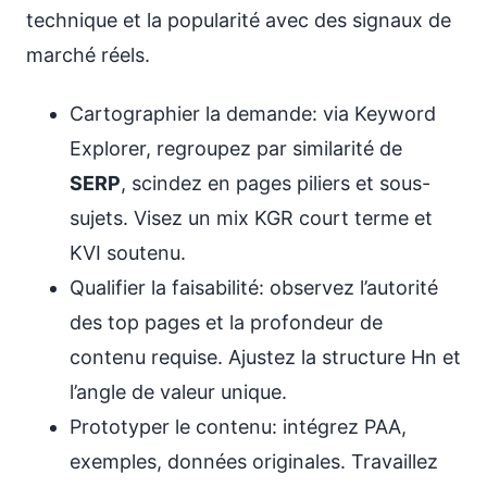
technique et la popularité avec des signaux de
marché réels.
Cartographier la demande: via Keyword
Explorer, regroupez par similarité de
SERP
, scindez en pages piliers et sous-
sujets. Visez un mix KGR court terme et
KVI soutenu.
Qualifier la faisabilité: observez l’autorité
des top pages et la profondeur de
contenu requise. Ajustez la structure Hn et
l’angle de valeur unique.
Prototyper le contenu: intégrez PAA,
exemples, données originales. Travaillez