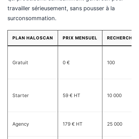
travailler sérieusement, sans pousser à la
surconsommation.
PLAN HALOSCAN
PRIX MENSUEL
RECHERCHES
Gratuit
0 €
100
Starter
59 € HT
10 000
Agency
179 € HT
25 000