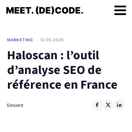
MEET. (DE)CODE.
MARKETING
•
12.05.2026
Haloscan : l’outil
d’analyse SEO de
référence en France
Edouard