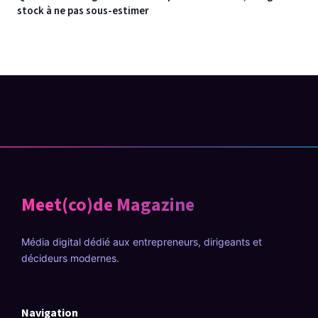
stock à ne pas sous-estimer
Meet(co)de Magazine
Média digital dédié aux entrepreneurs, dirigeants et
décideurs modernes.
Navigation