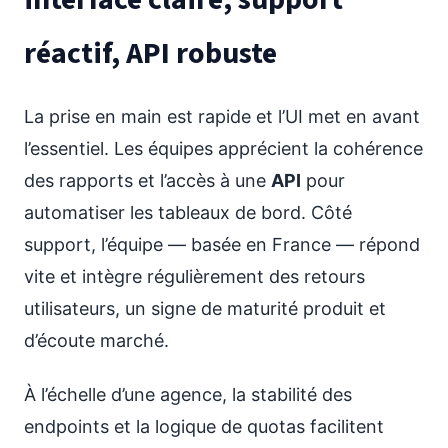
réactif, API robuste
La prise en main est rapide et l’UI met en avant
l’essentiel. Les équipes apprécient la cohérence
des rapports et l’accès à une
API
pour
automatiser les tableaux de bord. Côté
support, l’équipe — basée en France — répond
vite et intègre régulièrement des retours
utilisateurs, un signe de maturité produit et
d’écoute marché.
À l’échelle d’une agence, la stabilité des
endpoints et la logique de quotas facilitent