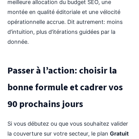
meilleure allocation du budget SEO, une
montée en qualité éditoriale et une vélocité
opérationnelle accrue. Dit autrement: moins
d’intuition, plus d’itérations guidées par la
donnée.
Passer à l’action: choisir la
bonne formule et cadrer vos
90 prochains jours
Si vous débutez ou que vous souhaitez valider
la couverture sur votre secteur, le plan
Gratuit