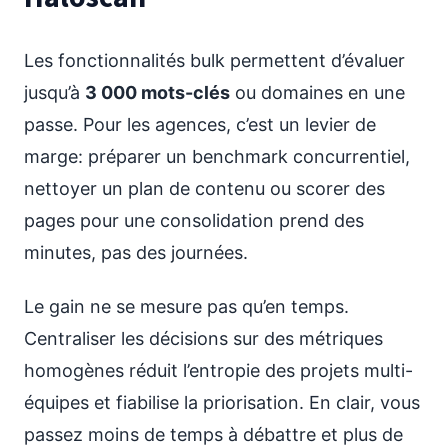
Les fonctionnalités bulk permettent d’évaluer
jusqu’à
3 000 mots-clés
ou domaines en une
passe. Pour les agences, c’est un levier de
marge: préparer un benchmark concurrentiel,
nettoyer un plan de contenu ou scorer des
pages pour une consolidation prend des
minutes, pas des journées.
Le gain ne se mesure pas qu’en temps.
Centraliser les décisions sur des métriques
homogènes réduit l’entropie des projets multi-
équipes et fiabilise la priorisation. En clair, vous
passez moins de temps à débattre et plus de