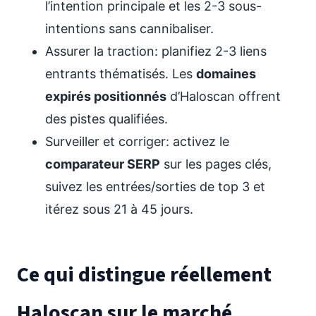
l’intention principale et les 2-3 sous-
intentions sans cannibaliser.
Assurer la traction: planifiez 2-3 liens
entrants thématisés. Les
domaines
expirés positionnés
d’Haloscan offrent
des pistes qualifiées.
Surveiller et corriger: activez le
comparateur SERP
sur les pages clés,
suivez les entrées/sorties de top 3 et
itérez sous 21 à 45 jours.
Ce qui distingue réellement
Haloscan sur le marché