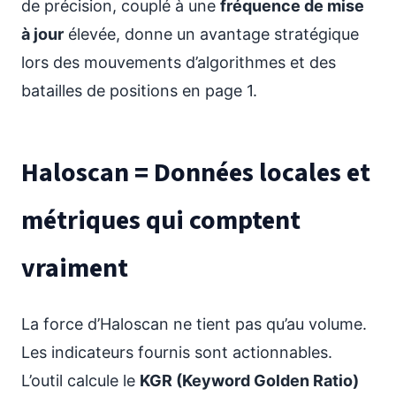
de précision, couplé à une
fréquence de mise
à jour
élevée, donne un avantage stratégique
lors des mouvements d’algorithmes et des
batailles de positions en page 1.
Haloscan = Données locales et
métriques qui comptent
vraiment
La force d’Haloscan ne tient pas qu’au volume.
Les indicateurs fournis sont actionnables.
L’outil calcule le
KGR (Keyword Golden Ratio)