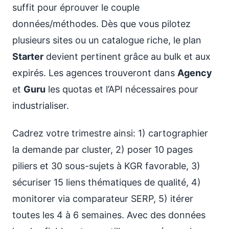
suffit pour éprouver le couple
données/méthodes. Dès que vous pilotez
plusieurs sites ou un catalogue riche, le plan
Starter
devient pertinent grâce au bulk et aux
expirés. Les agences trouveront dans
Agency
et
Guru
les quotas et l’API nécessaires pour
industrialiser.
Cadrez votre trimestre ainsi: 1) cartographier
la demande par cluster, 2) poser 10 pages
piliers et 30 sous-sujets à KGR favorable, 3)
sécuriser 15 liens thématiques de qualité, 4)
monitorer via comparateur SERP, 5) itérer
toutes les 4 à 6 semaines. Avec des données