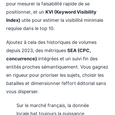
pour mesurer la faisabilité rapide de se
positionner, et un
KVI (Keyword Visibility
Index)
utile pour estimer la visibilité minimale
requise dans le top 10.
Ajoutez à cela des historiques de volumes
depuis 2023, des métriques
SEA (CPC,
concurrence)
intégrées et un suivi fin des
entités proches sémantiquement. Vous gagnez
en rigueur pour prioriser les sujets, choisir les
batailles et dimensionner l’effort éditorial sans
vous disperser.
Sur le marché français, la donnée
locale bat toujours la puissance