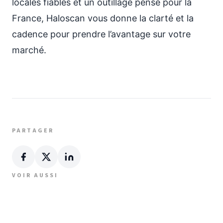
locales fiables et un outillage pensé pour la
France, Haloscan vous donne la clarté et la
cadence pour prendre l’avantage sur votre
marché.
PARTAGER
VOIR AUSSI