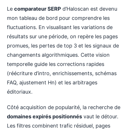
Le
comparateur SERP
d’Haloscan est devenu
mon tableau de bord pour comprendre les
fluctuations. En visualisant les variations de
résultats sur une période, on repère les pages
promues, les pertes de top 3 et les signaux de
changements algorithmiques. Cette vision
temporelle guide les corrections rapides
(réécriture d’intro, enrichissements, schémas
FAQ, ajustement Hn) et les arbitrages
éditoriaux.
Côté acquisition de popularité, la recherche de
domaines expirés positionnés
vaut le détour.
Les filtres combinent trafic résiduel, pages