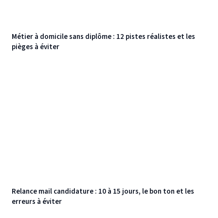
Métier à domicile sans diplôme : 12 pistes réalistes et les
pièges à éviter
Relance mail candidature : 10 à 15 jours, le bon ton et les
erreurs à éviter