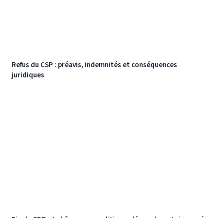
Refus du CSP : préavis, indemnités et conséquences
juridiques