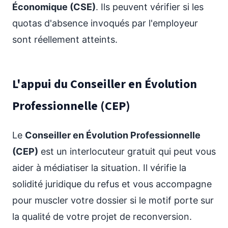
Économique (CSE)
. Ils peuvent vérifier si les
quotas d'absence invoqués par l'employeur
sont réellement atteints.
L'appui du Conseiller en Évolution
Professionnelle (CEP)
Le
Conseiller en Évolution Professionnelle
(CEP)
est un interlocuteur gratuit qui peut vous
aider à médiatiser la situation. Il vérifie la
solidité juridique du refus et vous accompagne
pour muscler votre dossier si le motif porte sur
la qualité de votre projet de reconversion.