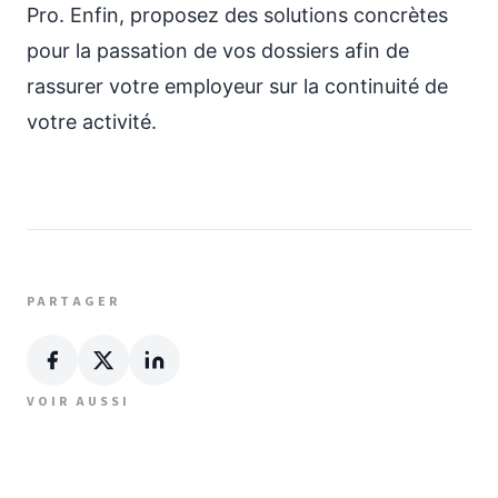
Pro. Enfin, proposez des solutions concrètes
pour la passation de vos dossiers afin de
rassurer votre employeur sur la continuité de
votre activité.
PARTAGER
VOIR AUSSI