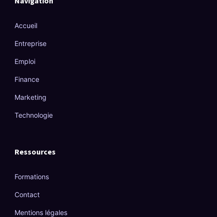
Navigation
Accueil
Entreprise
Emploi
Finance
Marketing
Technologie
Ressources
Formations
Contact
Mentions légales