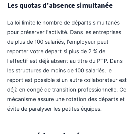
Les quotas d'absence simultanée
La loi limite le nombre de départs simultanés
pour préserver l'activité. Dans les entreprises
de plus de 100 salariés, l'employeur peut
reporter votre départ si plus de 2 % de
l'effectif est déjà absent au titre du PTP. Dans
les structures de moins de 100 salariés, le
report est possible si un autre collaborateur est
déjà en congé de transition professionnelle. Ce
mécanisme assure une rotation des départs et
évite de paralyser les petites équipes.