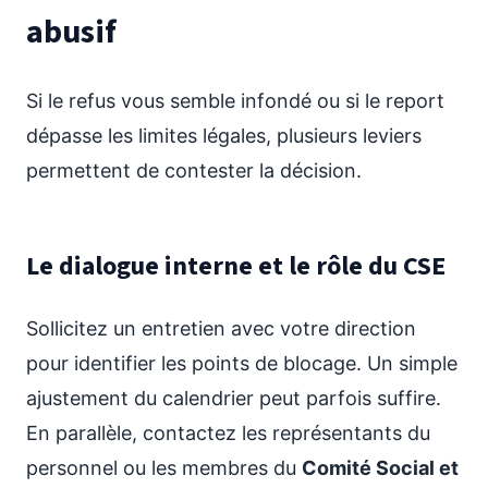
abusif
Si le refus vous semble infondé ou si le report
dépasse les limites légales, plusieurs leviers
permettent de contester la décision.
Le dialogue interne et le rôle du CSE
Sollicitez un entretien avec votre direction
pour identifier les points de blocage. Un simple
ajustement du calendrier peut parfois suffire.
En parallèle, contactez les représentants du
personnel ou les membres du
Comité Social et