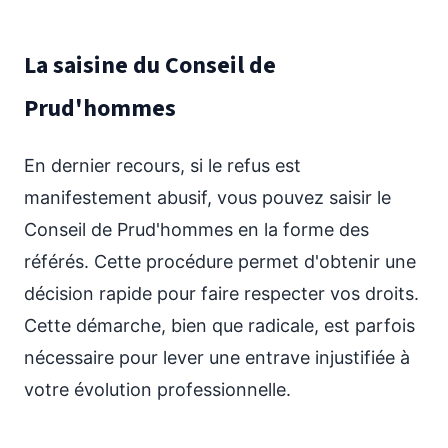
La saisine du Conseil de
Prud'hommes
En dernier recours, si le refus est
manifestement abusif, vous pouvez saisir le
Conseil de Prud'hommes en la forme des
référés. Cette procédure permet d'obtenir une
décision rapide pour faire respecter vos droits.
Cette démarche, bien que radicale, est parfois
nécessaire pour lever une entrave injustifiée à
votre évolution professionnelle.