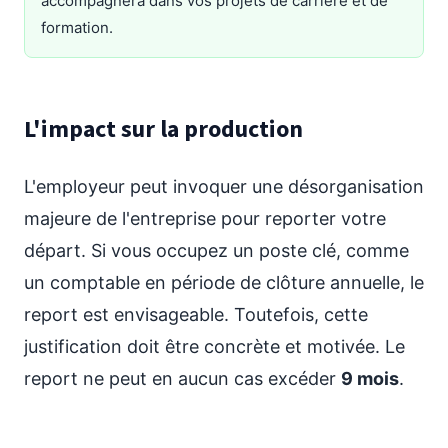
accompagnera dans vos projets de carrière et de
formation.
L'impact sur la production
L'employeur peut invoquer une désorganisation
majeure de l'entreprise pour reporter votre
départ. Si vous occupez un poste clé, comme
un comptable en période de clôture annuelle, le
report est envisageable. Toutefois, cette
justification doit être concrète et motivée. Le
report ne peut en aucun cas excéder
9 mois
.