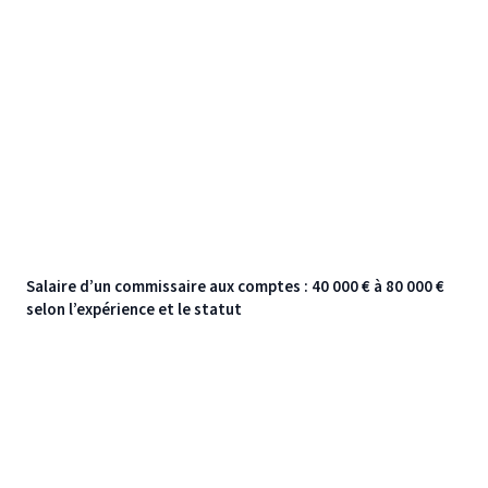
Salaire d’un commissaire aux comptes : 40 000 € à 80 000 €
selon l’expérience et le statut