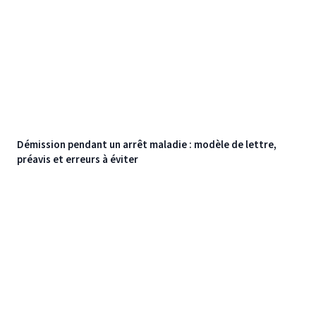
Démission pendant un arrêt maladie : modèle de lettre,
préavis et erreurs à éviter