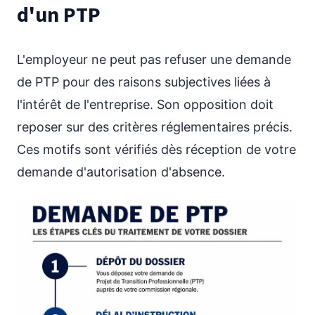
d'un PTP
L'employeur ne peut pas refuser une demande
de PTP pour des raisons subjectives liées à
l'intérêt de l'entreprise. Son opposition doit
reposer sur des critères réglementaires précis.
Ces motifs sont vérifiés dès réception de votre
demande d'autorisation d'absence.