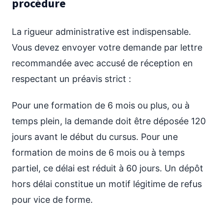
procédure
La rigueur administrative est indispensable.
Vous devez envoyer votre demande par lettre
recommandée avec accusé de réception en
respectant un préavis strict :
Pour une formation de 6 mois ou plus, ou à
temps plein, la demande doit être déposée 120
jours avant le début du cursus. Pour une
formation de moins de 6 mois ou à temps
partiel, ce délai est réduit à 60 jours. Un dépôt
hors délai constitue un motif légitime de refus
pour vice de forme.