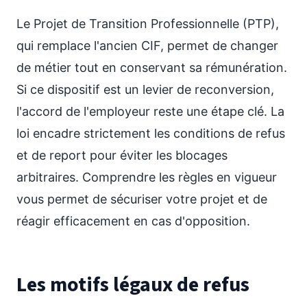
Le Projet de Transition Professionnelle (PTP),
qui remplace l'ancien CIF, permet de changer
de métier tout en conservant sa rémunération.
Si ce dispositif est un levier de reconversion,
l'accord de l'employeur reste une étape clé. La
loi encadre strictement les conditions de refus
et de report pour éviter les blocages
arbitraires. Comprendre les règles en vigueur
vous permet de sécuriser votre projet et de
réagir efficacement en cas d'opposition.
Les motifs légaux de refus