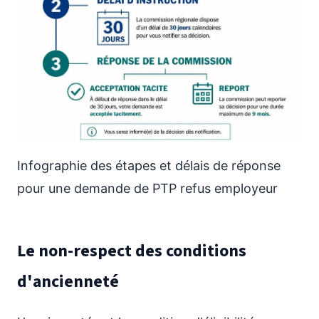
Infographie des étapes et délais de réponse
pour une demande de PTP refus employeur
Le non-respect des conditions
d'ancienneté