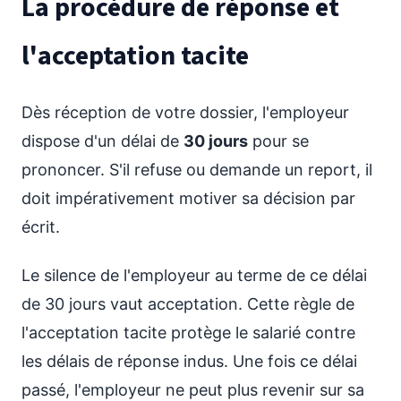
La procédure de réponse et
l'acceptation tacite
Dès réception de votre dossier, l'employeur
dispose d'un délai de
30 jours
pour se
prononcer. S'il refuse ou demande un report, il
doit impérativement motiver sa décision par
écrit.
Le silence de l'employeur au terme de ce délai
de 30 jours vaut acceptation. Cette règle de
l'acceptation tacite protège le salarié contre
les délais de réponse indus. Une fois ce délai
passé, l'employeur ne peut plus revenir sur sa