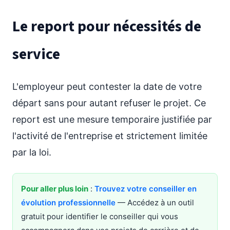
Le report pour nécessités de
service
L'employeur peut contester la date de votre
départ sans pour autant refuser le projet. Ce
report est une mesure temporaire justifiée par
l'activité de l'entreprise et strictement limitée
par la loi.
Pour aller plus loin
:
Trouvez votre conseiller en
évolution professionnelle
— Accédez à un outil
gratuit pour identifier le conseiller qui vous