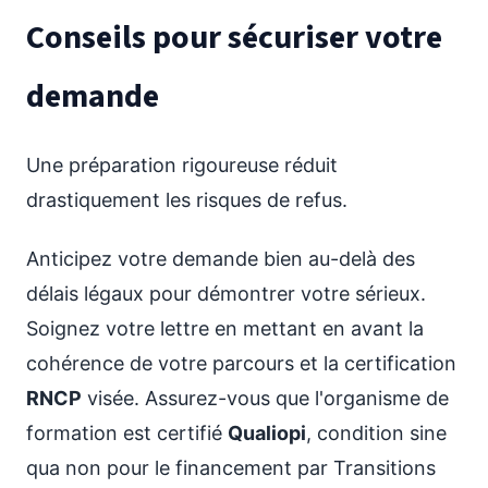
Conseils pour sécuriser votre
demande
Une préparation rigoureuse réduit
drastiquement les risques de refus.
Anticipez votre demande bien au-delà des
délais légaux pour démontrer votre sérieux.
Soignez votre lettre en mettant en avant la
cohérence de votre parcours et la certification
RNCP
visée. Assurez-vous que l'organisme de
formation est certifié
Qualiopi
, condition sine
qua non pour le financement par Transitions