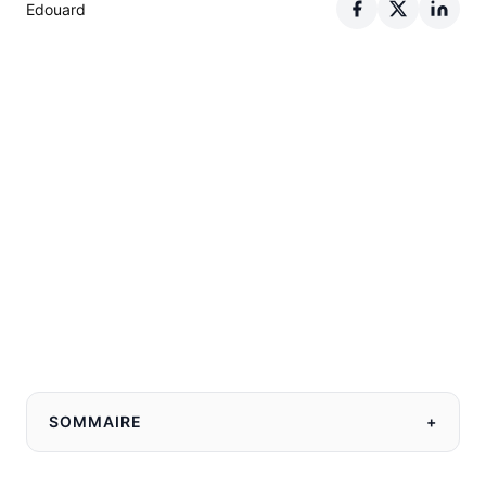
Edouard
SOMMAIRE
+