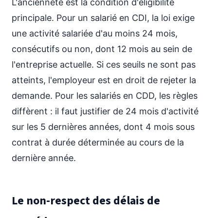
L'ancienneté est la condition d'éligibilité
principale. Pour un salarié en CDI, la loi exige
une activité salariée d'au moins 24 mois,
consécutifs ou non, dont 12 mois au sein de
l'entreprise actuelle. Si ces seuils ne sont pas
atteints, l'employeur est en droit de rejeter la
demande. Pour les salariés en CDD, les règles
diffèrent : il faut justifier de 24 mois d'activité
sur les 5 dernières années, dont 4 mois sous
contrat à durée déterminée au cours de la
dernière année.
Le non-respect des délais de