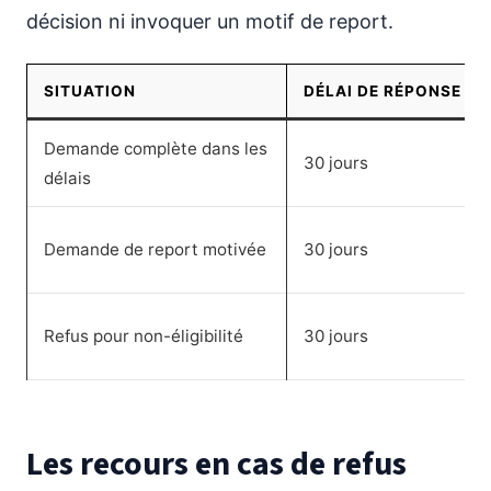
décision ni invoquer un motif de report.
SITUATION
DÉLAI DE RÉPONSE
Demande complète dans les
30 jours
délais
Demande de report motivée
30 jours
Refus pour non-éligibilité
30 jours
Les recours en cas de refus